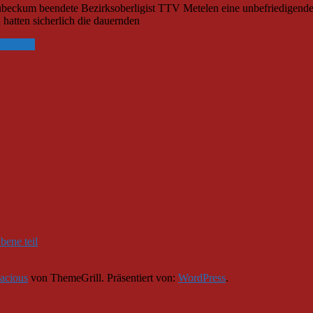
ubeckum beendete Bezirksoberligist TTV Metelen eine unbefriedigende 
hatten sicherlich die dauernden
terlesen
ene teil
acious
von ThemeGrill. Präsentiert von:
WordPress
.