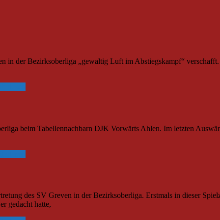
len in der Bezirksoberliga „gewaltig Luft im Abstiegskampf“ verschafft.
terlesen
erliga beim Tabellennachbarn DJK Vorwärts Ahlen. Im letzten Auswärtss
terlesen
ung des SV Greven in der Bezirksoberliga. Erstmals in dieser Spielze
r gedacht hatte,