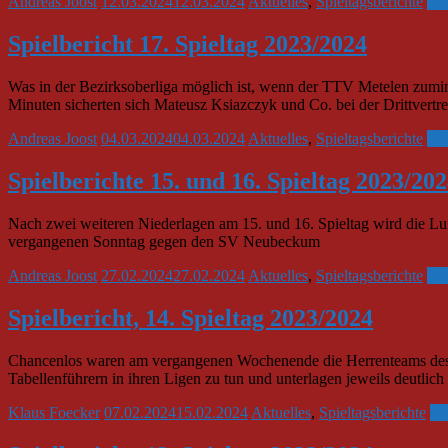
Andreas Joost
12.03.2024
12.03.2024
Aktuelles
,
Spieltagsberichte
Wei
Spielbericht 17. Spieltag 2023/2024
Was in der Bezirksoberliga möglich ist, wenn der TTV Metelen zumin
Minuten sicherten sich Mateusz Ksiazczyk und Co. bei der Drittvertr
Andreas Joost
04.03.2024
04.03.2024
Aktuelles
,
Spieltagsberichte
Wei
Spielberichte 15. und 16. Spieltag 2023/20
Nach zwei weiteren Niederlagen am 15. und 16. Spieltag wird die Lu
vergangenen Sonntag gegen den SV Neubeckum
Andreas Joost
27.02.2024
27.02.2024
Aktuelles
,
Spieltagsberichte
Wei
Spielbericht, 14. Spieltag 2023/2024
Chancenlos waren am vergangenen Wochenende die Herrenteams des TT
Tabellenführern in ihren Ligen zu tun und unterlagen jeweils deutlich
Klaus Foecker
07.02.2024
15.02.2024
Aktuelles
,
Spieltagsberichte
We