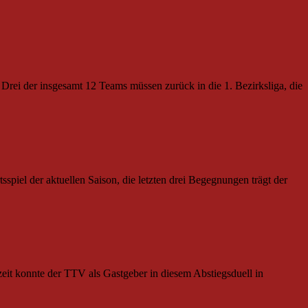
 Drei der insgesamt 12 Teams müssen zurück in die 1. Bezirksliga, die
piel der aktuellen Saison, die letzten drei Begegnungen trägt der
it konnte der TTV als Gastgeber in diesem Abstiegsduell in