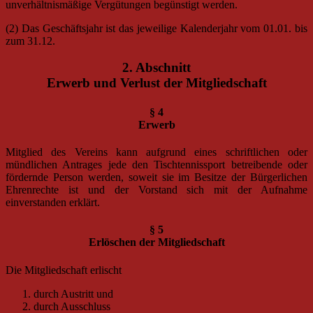
unverhältnismäßige Vergütungen begünstigt werden.
(2) Das Geschäftsjahr ist das jeweilige Kalenderjahr vom 01.01. bis
zum 31.12.
2. Abschnitt
Erwerb und Verlust der Mitgliedschaft
§ 4
Erwerb
Mitglied des Vereins kann aufgrund eines schriftlichen oder
mündlichen Antrages jede den Tischtennissport betreibende oder
fördernde Person werden, soweit sie im Besitze der Bürgerlichen
Ehrenrechte ist und der Vorstand sich mit der Aufnahme
einverstanden erklärt.
§ 5
Erlöschen der Mitgliedschaft
Die Mitgliedschaft erlischt
durch Austritt und
durch Ausschluss