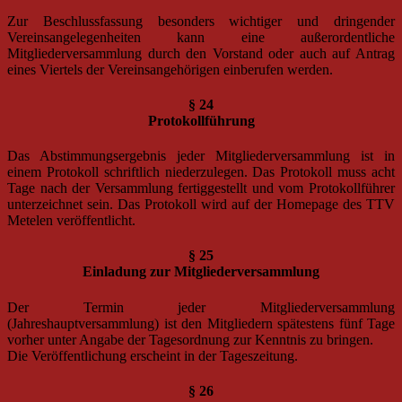
Zur Beschlussfassung besonders wichtiger und dringender
Vereinsangelegenheiten kann eine außerordentliche
Mitgliederversammlung durch den Vorstand oder auch auf Antrag
eines Viertels der Vereinsangehörigen einberufen werden.
§ 24
Protokollführung
Das Abstimmungsergebnis jeder Mitgliederversammlung ist in
einem Protokoll schriftlich niederzulegen. Das Protokoll muss acht
Tage nach der Versammlung fertiggestellt und vom Protokollführer
unterzeichnet sein. Das Protokoll wird auf der Homepage des TTV
Metelen veröffentlicht.
§ 25
Einladung zur Mitgliederversammlung
Der Termin jeder Mitgliederversammlung
(Jahreshauptversammlung) ist den Mitgliedern spätestens fünf Tage
vorher unter Angabe der Tagesordnung zur Kenntnis zu bringen.
Die Veröffentlichung erscheint in der Tageszeitung.
§ 26