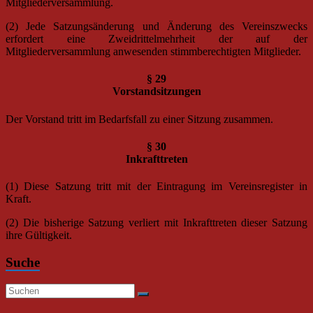
Mitgliederversammlung.
(2) Jede Satzungsänderung und Änderung des Vereinszwecks
erfordert eine Zweidrittelmehrheit der auf der
Mitgliederversammlung anwesenden stimmberechtigten Mitglieder.
§ 29
Vorstandsitzungen
Der Vorstand tritt im Bedarfsfall zu einer Sitzung zusammen.
§ 30
Inkrafttreten
(1) Diese Satzung tritt mit der Eintragung im Vereinsregister in
Kraft.
(2) Die bisherige Satzung verliert mit Inkrafttreten dieser Satzung
ihre Gültigkeit.
Suche