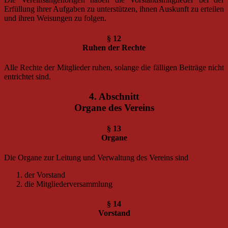
Erfüllung ihrer Aufgaben zu unterstützen, ihnen Auskunft zu erteilen
und ihren Weisungen zu folgen.
§ 12
Ruhen der Rechte
Alle Rechte der Mitglieder ruhen, solange die fälligen Beiträge nicht
entrichtet sind.
4. Abschnitt
Organe des Vereins
§ 13
Organe
Die Organe zur Leitung und Verwaltung des Vereins sind
der Vorstand
die Mitgliederversammlung
§ 14
Vorstand