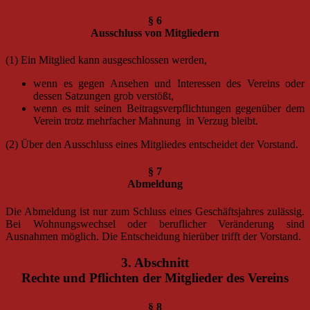
§ 6
Ausschluss von Mitgliedern
(1) Ein Mitglied kann ausgeschlossen werden,
wenn es gegen Ansehen und Interessen des Vereins oder
dessen Satzungen grob verstößt,
wenn es mit seinen Beitragsverpflichtungen gegenüber dem
Verein trotz mehrfacher Mahnung in Verzug bleibt.
(2) Über den Ausschluss eines Mitgliedes entscheidet der Vorstand.
§ 7
Abmeldung
Die Abmeldung ist nur zum Schluss eines Geschäftsjahres zulässig.
Bei Wohnungswechsel oder beruflicher Veränderung sind
Ausnahmen möglich. Die Entscheidung hierüber trifft der Vorstand.
3. Abschnitt
Rechte und Pflichten der Mitglieder des Vereins
§ 8