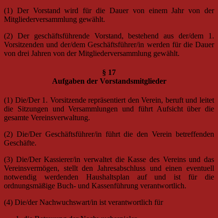
(1) Der Vorstand wird für die Dauer von einem Jahr von der
Mitgliederversammlung gewählt.
(2) Der geschäftsführende Vorstand, bestehend aus der/dem 1.
Vorsitzenden und der/dem Geschäftsführer/in werden für die Dauer
von drei Jahren von der Mitgliederversammlung gewählt.
§ 17
Aufgaben der Vorstandsmitglieder
(1) Die/Der 1. Vorsitzende repräsentiert den Verein, beruft und leitet
die Sitzungen und Versammlungen und führt Aufsicht über die
gesamte Vereinsverwaltung.
(2) Die/Der Geschäftsführer/in führt die den Verein betreffenden
Geschäfte.
(3) Die/Der Kassierer/in verwaltet die Kasse des Vereins und das
Vereinsvermögen, stellt den Jahresabschluss und einen eventuell
notwendig werdenden Haushaltsplan auf und ist für die
ordnungsmäßige Buch- und Kassenführung verantwortlich.
(4) Die/der Nachwuchswart/in ist verantwortlich für