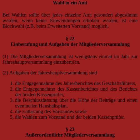
Wahl in ein Amt
Bei Wahlen sollte über jedes einzelne Amt gesondert abgestimmt
werden, wenn keine Einwendungen erhoben werden, ist eine
Blockwahl (z.B. beim Erweiterten Vorstand) möglich.
§ 22
Einberufung und Aufgaben der Mitgliederversammlung
(1) Die Mitgliederversammlung ist wenigstens einmal im Jahr zur
Jahreshauptversammlung einzuberufen.
(2) Aufgaben der Jahreshauptversammlung sind
die Entgegennahme des Jahresberichtes des Geschäftsführers,
die Entgegennahme des Kassenberichtes und des Berichtes
der beiden Kassenprüfer,
die Beschlussfassung über die Höhe der Beiträge und einen
eventuellen Haushaltsplan,
die Entlastung des Vorstandes sowie
die Wahlen zum Vorstand und der beiden Kassenprüfer.
§ 23
Außerordentliche Mitgliederversammlung