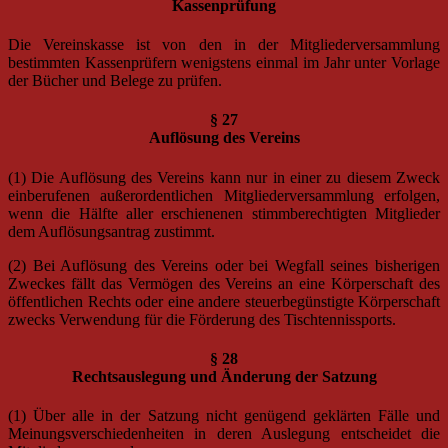
Kassenprüfung
Die Vereinskasse ist von den in der Mitgliederversammlung
bestimmten Kassenprüfern wenigstens einmal im Jahr unter Vorlage
der Bücher und Belege zu prüfen.
§ 27
Auflösung des Vereins
(1) Die Auflösung des Vereins kann nur in einer zu diesem Zweck
einberufenen außerordentlichen Mitgliederversammlung erfolgen,
wenn die Hälfte aller erschienenen stimmberechtigten Mitglieder
dem Auflösungsantrag zustimmt.
(2) Bei Auflösung des Vereins oder bei Wegfall seines bisherigen
Zweckes fällt das Vermögen des Vereins an eine Körperschaft des
öffentlichen Rechts oder eine andere steuerbegünstigte Körperschaft
zwecks Verwendung für die Förderung des Tischtennissports.
§ 28
Rechtsauslegung und Änderung der Satzung
(1) Über alle in der Satzung nicht genügend geklärten Fälle und
Meinungsverschiedenheiten in deren Auslegung entscheidet die