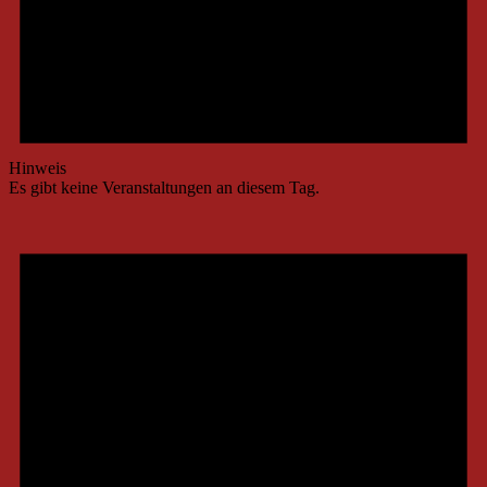
Hinweis
Es gibt keine Veranstaltungen an diesem Tag.