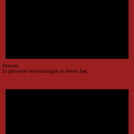
Hinweis
Es gibt keine Veranstaltungen an diesem Tag.