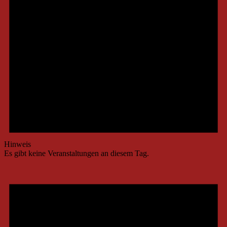
Hinweis
Es gibt keine Veranstaltungen an diesem Tag.