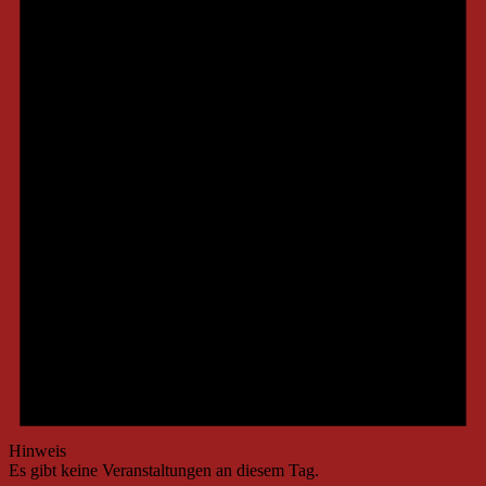
Hinweis
Es gibt keine Veranstaltungen an diesem Tag.