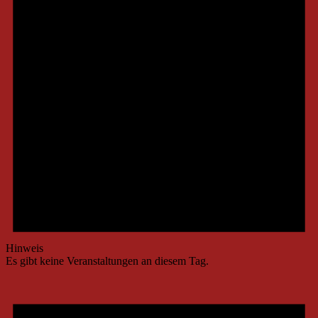
Hinweis
Es gibt keine Veranstaltungen an diesem Tag.