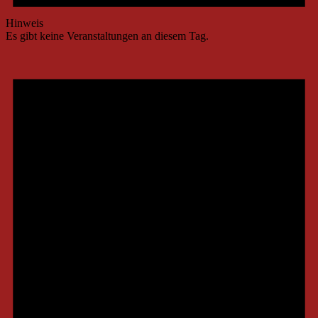
Hinweis
Es gibt keine Veranstaltungen an diesem Tag.