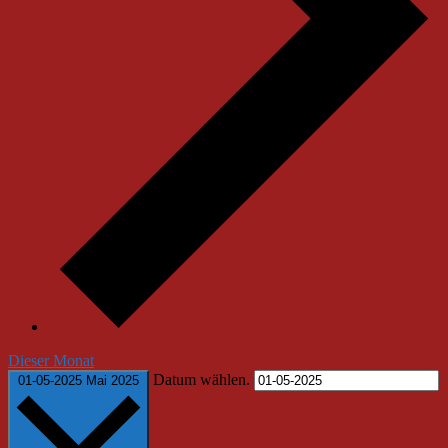
Dieser Monat
Datum wählen.
01-05-2025
Mai 2025