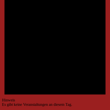
Hinweis
Es gibt keine Veranstaltungen an diesem Tag.