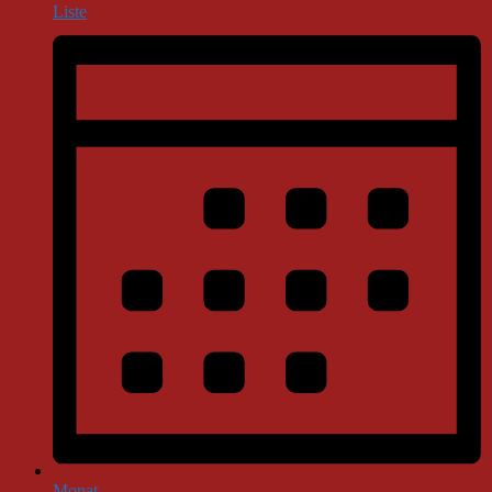
Liste
Monat