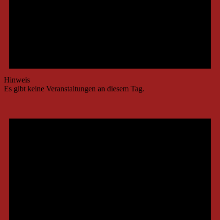
Hinweis
Es gibt keine Veranstaltungen an diesem Tag.