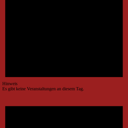
Hinweis
Es gibt keine Veranstaltungen an diesem Tag.