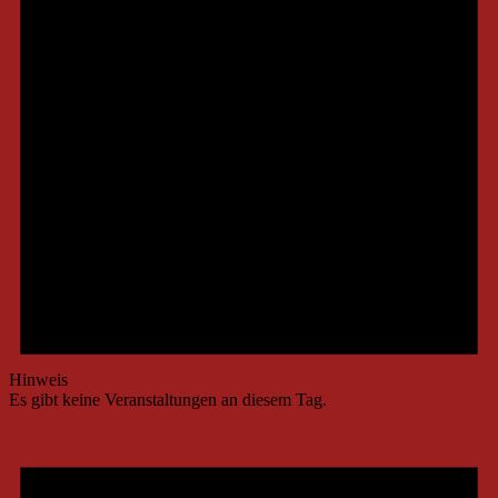
Hinweis
Es gibt keine Veranstaltungen an diesem Tag.