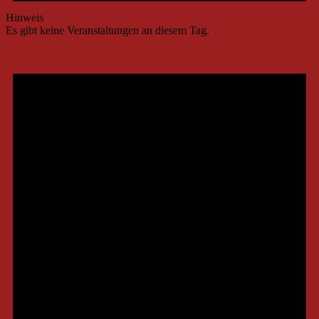
Hinweis
Es gibt keine Veranstaltungen an diesem Tag.