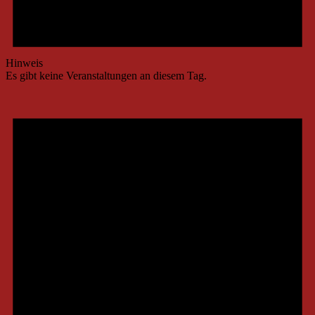
Hinweis
Es gibt keine Veranstaltungen an diesem Tag.