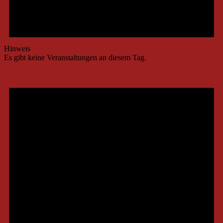
Hinweis
Es gibt keine Veranstaltungen an diesem Tag.